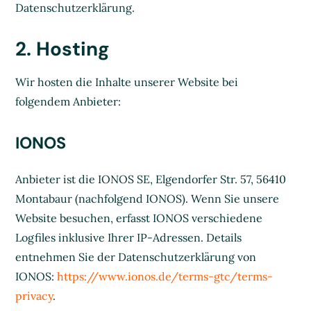
Datenschutzerklärung.
2. Hosting
Wir hosten die Inhalte unserer Website bei
folgendem Anbieter:
IONOS
Anbieter ist die IONOS SE, Elgendorfer Str. 57, 56410
Montabaur (nachfolgend IONOS). Wenn Sie unsere
Website besuchen, erfasst IONOS verschiedene
Logfiles inklusive Ihrer IP-Adressen. Details
entnehmen Sie der Datenschutzerklärung von
IONOS:
https://www.ionos.de/terms-gtc/terms-
privacy
.