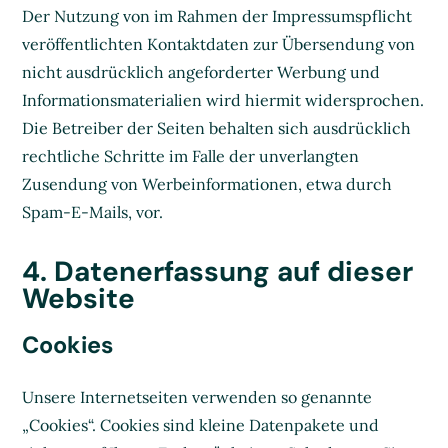
Der Nutzung von im Rahmen der Impressumspflicht
veröffentlichten Kontaktdaten zur Übersendung von
nicht ausdrücklich angeforderter Werbung und
Informationsmaterialien wird hiermit widersprochen.
Die Betreiber der Seiten behalten sich ausdrücklich
rechtliche Schritte im Falle der unverlangten
Zusendung von Werbeinformationen, etwa durch
Spam-E-Mails, vor.
4. Datenerfassung auf dieser
Website
Cookies
Unsere Internetseiten verwenden so genannte
„Cookies“. Cookies sind kleine Datenpakete und