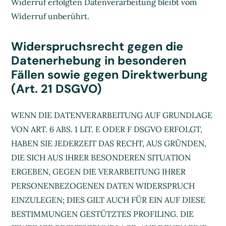
Widerruf erfolgten Datenverarbeitung bleibt vom
Widerruf unberührt.
Widerspruchsrecht gegen die
Datenerhebung in besonderen
Fällen sowie gegen Direktwerbung
(Art. 21 DSGVO)
WENN DIE DATENVERARBEITUNG AUF GRUNDLAGE
VON ART. 6 ABS. 1 LIT. E ODER F DSGVO ERFOLGT,
HABEN SIE JEDERZEIT DAS RECHT, AUS GRÜNDEN,
DIE SICH AUS IHRER BESONDEREN SITUATION
ERGEBEN, GEGEN DIE VERARBEITUNG IHRER
PERSONENBEZOGENEN DATEN WIDERSPRUCH
EINZULEGEN; DIES GILT AUCH FÜR EIN AUF DIESE
BESTIMMUNGEN GESTÜTZTES PROFILING. DIE