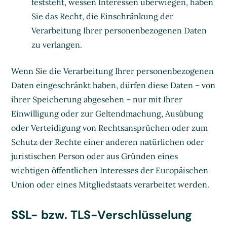
feststeht, wessen Interessen überwiegen, haben
Sie das Recht, die Einschränkung der
Verarbeitung Ihrer personenbezogenen Daten
zu verlangen.
Wenn Sie die Verarbeitung Ihrer personenbezogenen
Daten eingeschränkt haben, dürfen diese Daten – von
ihrer Speicherung abgesehen – nur mit Ihrer
Einwilligung oder zur Geltendmachung, Ausübung
oder Verteidigung von Rechtsansprüchen oder zum
Schutz der Rechte einer anderen natürlichen oder
juristischen Person oder aus Gründen eines
wichtigen öffentlichen Interesses der Europäischen
Union oder eines Mitgliedstaats verarbeitet werden.
SSL- bzw. TLS-Verschlüsselung