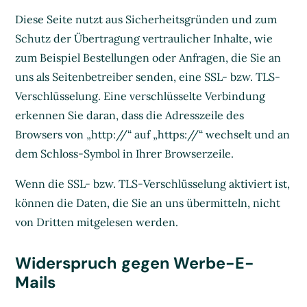
Diese Seite nutzt aus Sicherheitsgründen und zum
Schutz der Übertragung vertraulicher Inhalte, wie
zum Beispiel Bestellungen oder Anfragen, die Sie an
uns als Seitenbetreiber senden, eine SSL- bzw. TLS-
Verschlüsselung. Eine verschlüsselte Verbindung
erkennen Sie daran, dass die Adresszeile des
Browsers von „http://“ auf „https://“ wechselt und an
dem Schloss-Symbol in Ihrer Browserzeile.
Wenn die SSL- bzw. TLS-Verschlüsselung aktiviert ist,
können die Daten, die Sie an uns übermitteln, nicht
von Dritten mitgelesen werden.
Widerspruch gegen Werbe-E-
Mails