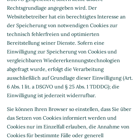
Rechtsgrundlage angegeben wird. Der
Websitebetreiber hat ein berechtigtes Interesse an
der Speicherung von notwendigen Cookies zur
technisch fehlerfreien und optimierten
Bereitstellung seiner Dienste. Sofern eine
Einwilligung zur Speicherung von Cookies und
vergleichbaren Wiedererkennungstechnologien
abgefragt wurde, erfolgt die Verarbeitung
ausschließlich auf Grundlage dieser Einwilligung (Art.
6 Abs. 1 lit. a DSGVO und § 25 Abs. 1 TDDDG); die
Einwilligung ist jederzeit widerrufbar.
Sie können Ihren Browser so einstellen, dass Sie über
das Setzen von Cookies informiert werden und
Cookies nur im Einzelfall erlauben, die Annahme von
Cookies für bestimmte Fälle oder generell