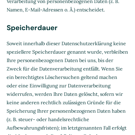
Verarbeitung von personenbezogenen Daten (z. B.
Namen, E-Mail-Adressen o. Ä.) entscheidet.
Speicherdauer
Soweit innerhalb dieser Datenschutzerklärung keine
speziellere Speicherdauer genannt wurde, verbleiben
Ihre personenbezogenen Daten bei uns, bis der
Zweck für die Datenverarbeitung entfällt. Wenn Sie
ein berechtigtes Löschersuchen geltend machen
oder eine Einwilligung zur Datenverarbeitung
widerrufen, werden Ihre Daten gelöscht, sofern wir
keine anderen rechtlich zulässigen Gründe für die
Speicherung Ihrer personenbezogenen Daten haben
(z. B. steuer- oder handelsrechtliche
Aufbewahrungsfristen); im letztgenannten Fall erfolgt