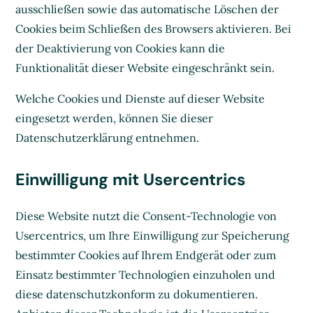
ausschließen sowie das automatische Löschen der
Cookies beim Schließen des Browsers aktivieren. Bei
der Deaktivierung von Cookies kann die
Funktionalität dieser Website eingeschränkt sein.
Welche Cookies und Dienste auf dieser Website
eingesetzt werden, können Sie dieser
Datenschutzerklärung entnehmen.
Einwilligung mit Usercentrics
Diese Website nutzt die Consent-Technologie von
Usercentrics, um Ihre Einwilligung zur Speicherung
bestimmter Cookies auf Ihrem Endgerät oder zum
Einsatz bestimmter Technologien einzuholen und
diese datenschutzkonform zu dokumentieren.