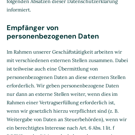
folgenden Absätzen dieser Datenschutzerklärung
informiert.
Empfänger von
personenbezogenen Daten
Im Rahmen unserer Geschäftstätigkeit arbeiten wir
mit verschiedenen externen Stellen zusammen. Dabei
ist teilweise auch eine Übermittlung von
personenbezogenen Daten an diese externen Stellen
erforderlich. Wir geben personenbezogene Daten
nur dann an externe Stellen weiter, wenn dies im
Rahmen einer Vertragserfüllung erforderlich ist,
wenn wir gesetzlich hierzu verpflichtet sind (z. B.
Weitergabe von Daten an Steuerbehörden), wenn wir
ein berechtigtes Interesse nach Art. 6 Abs. 1 lit. f