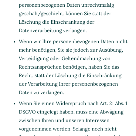
personenbezogenen Daten unrechtmäßig
geschah/geschieht, können Sie statt der
Löschung die Einschränkung der
Datenverarbeitung verlangen.
Wenn wir Ihre personenbezogenen Daten nicht
mehr benötigen, Sie sie jedoch zur Ausübung,
Verteidigung oder Geltendmachung von
Rechtsansprüchen benötigen, haben Sie das
Recht, statt der Löschung die Einschränkung
der Verarbeitung Ihrer personenbezogenen
Daten zu verlangen.
Wenn Sie einen Widerspruch nach Art. 21 Abs. 1
DSGVO eingelegt haben, muss eine Abwägung
zwischen Ihren und unseren Interessen
vorgenommen werden. Solange noch nicht