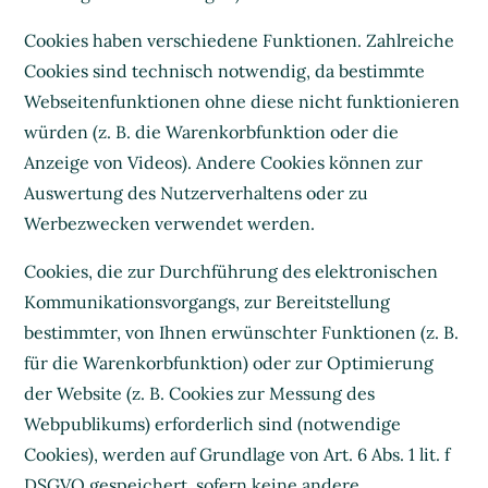
Cookies haben verschiedene Funktionen. Zahlreiche
Cookies sind technisch notwendig, da bestimmte
Webseitenfunktionen ohne diese nicht funktionieren
würden (z. B. die Warenkorbfunktion oder die
Anzeige von Videos). Andere Cookies können zur
Auswertung des Nutzerverhaltens oder zu
Werbezwecken verwendet werden.
Cookies, die zur Durchführung des elektronischen
Kommunikationsvorgangs, zur Bereitstellung
bestimmter, von Ihnen erwünschter Funktionen (z. B.
für die Warenkorbfunktion) oder zur Optimierung
der Website (z. B. Cookies zur Messung des
Webpublikums) erforderlich sind (notwendige
Cookies), werden auf Grundlage von Art. 6 Abs. 1 lit. f
DSGVO gespeichert, sofern keine andere