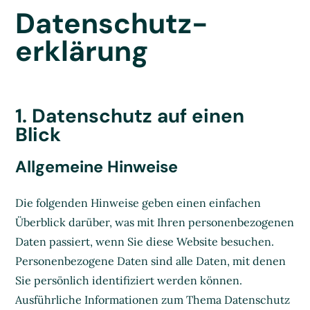
Datenschutz­
erklärung
1. Datenschutz auf einen
Blick
Allgemeine Hinweise
Die folgenden Hinweise geben einen einfachen
Überblick darüber, was mit Ihren personenbezogenen
Daten passiert, wenn Sie diese Website besuchen.
Personenbezogene Daten sind alle Daten, mit denen
Sie persönlich identifiziert werden können.
Ausführliche Informationen zum Thema Datenschutz