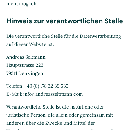
nicht möglich.
Hinweis zur verantwortlichen Stelle
Die verantwortliche Stelle für die Datenverarbeitung
auf dieser Website ist:
Andreas Seltmann
Hauptstrasse 223
79211 Denzlingen
Telefon: +49 (0) 178 32 39 535
E-Mail: info@andreasseltmann.com
Verantwortliche Stelle ist die natürliche oder
juristische Person, die allein oder gemeinsam mit
anderen über die Zwecke und Mittel der