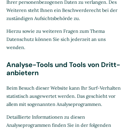
Ihrer personenbezogenen Daten zu verlangen. Des
Weiteren steht Ihnen ein Beschwerderecht bei der
zuständigen Aufsichtsbehörde zu.
Hierzu sowie zu weiteren Fragen zum Thema
Datenschutz können Sie sich jederzeit an uns
wenden.
Analyse-Tools und Tools von Dritt­
anbietern
Beim Besuch dieser Website kann Ihr Surf-Verhalten
statistisch ausgewertet werden. Das geschieht vor
allem mit sogenannten Analyseprogrammen.
Detaillierte Informationen zu diesen
Analyseprogrammen finden Sie in der folgenden