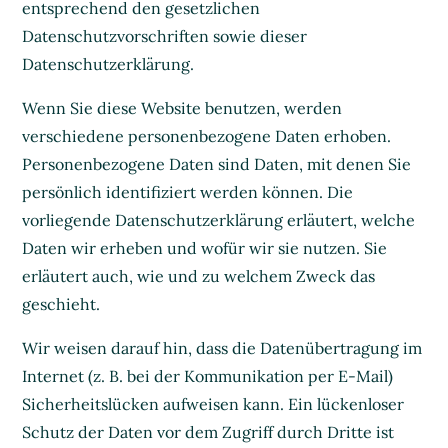
entsprechend den gesetzlichen
Datenschutzvorschriften sowie dieser
Datenschutzerklärung.
Wenn Sie diese Website benutzen, werden
verschiedene personenbezogene Daten erhoben.
Personenbezogene Daten sind Daten, mit denen Sie
persönlich identifiziert werden können. Die
vorliegende Datenschutzerklärung erläutert, welche
Daten wir erheben und wofür wir sie nutzen. Sie
erläutert auch, wie und zu welchem Zweck das
geschieht.
Wir weisen darauf hin, dass die Datenübertragung im
Internet (z. B. bei der Kommunikation per E-Mail)
Sicherheitslücken aufweisen kann. Ein lückenloser
Schutz der Daten vor dem Zugriff durch Dritte ist