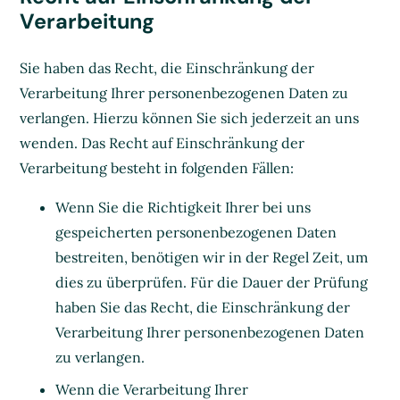
Verarbeitung
Sie haben das Recht, die Einschränkung der
Verarbeitung Ihrer personenbezogenen Daten zu
verlangen. Hierzu können Sie sich jederzeit an uns
wenden. Das Recht auf Einschränkung der
Verarbeitung besteht in folgenden Fällen:
Wenn Sie die Richtigkeit Ihrer bei uns
gespeicherten personenbezogenen Daten
bestreiten, benötigen wir in der Regel Zeit, um
dies zu überprüfen. Für die Dauer der Prüfung
haben Sie das Recht, die Einschränkung der
Verarbeitung Ihrer personenbezogenen Daten
zu verlangen.
Wenn die Verarbeitung Ihrer