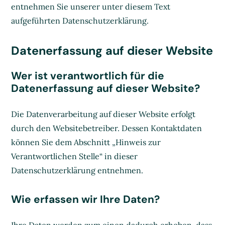
entnehmen Sie unserer unter diesem Text
aufgeführten Datenschutzerklärung.
Datenerfassung auf dieser Website
Wer ist verantwortlich für die
Datenerfassung auf dieser Website?
Die Datenverarbeitung auf dieser Website erfolgt
durch den Websitebetreiber. Dessen Kontaktdaten
können Sie dem Abschnitt „Hinweis zur
Verantwortlichen Stelle“ in dieser
Datenschutzerklärung entnehmen.
Wie erfassen wir Ihre Daten?