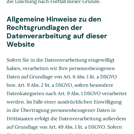
die Löschung nach Fortfall dieser Gründe.
Allgemeine Hinweise zu den
Rechtsgrundlagen der
Datenverarbeitung auf dieser
Website
Sofern Sie in die Datenverarbeitung eingewilligt
haben, verarbeiten wir Ihre personenbezogenen
Daten auf Grundlage von Art. 6 Abs. 1 lit. a DSGVO
bzw. Art. 9 Abs. 2 lit. a DSGVO, sofern besondere
Datenkategorien nach Art. 9 Abs. 1 DSGVO verarbeitet
werden. Im Falle einer ausdrücklichen Einwilligung
in die Übertragung personenbezogener Daten in
Drittstaaten erfolgt die Datenverarbeitung außerdem
auf Grundlage von Art. 49 Abs. 1 lit. a DSGVO. Sofern