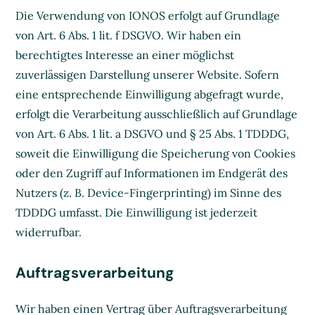
Die Verwendung von IONOS erfolgt auf Grundlage
von Art. 6 Abs. 1 lit. f DSGVO. Wir haben ein
berechtigtes Interesse an einer möglichst
zuverlässigen Darstellung unserer Website. Sofern
eine entsprechende Einwilligung abgefragt wurde,
erfolgt die Verarbeitung ausschließlich auf Grundlage
von Art. 6 Abs. 1 lit. a DSGVO und § 25 Abs. 1 TDDDG,
soweit die Einwilligung die Speicherung von Cookies
oder den Zugriff auf Informationen im Endgerät des
Nutzers (z. B. Device-Fingerprinting) im Sinne des
TDDDG umfasst. Die Einwilligung ist jederzeit
widerrufbar.
Auftragsverarbeitung
Wir haben einen Vertrag über Auftragsverarbeitung