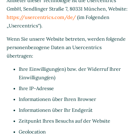
Anbieter dieser Technologie ist die Usercentrics
GmbH, Sendlinger Straße 7, 80331 München, Website:
https://usercentrics.com/de/
(im Folgenden
„Usercentrics“).
Wenn Sie unsere Website betreten, werden folgende
personenbezogene Daten an Usercentrics
übertragen:
Ihre Einwilligung(en) bzw. der Widerruf Ihrer
Einwilligung(en)
Ihre IP-Adresse
Informationen über Ihren Browser
Informationen über Ihr Endgerät
Zeitpunkt Ihres Besuchs auf der Website
Geolocation