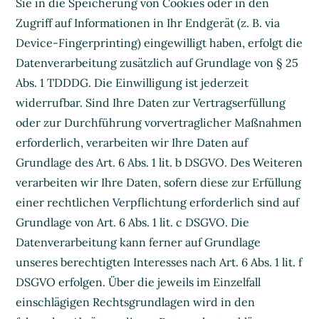
Sie in die Speicherung von Cookies oder in den
Zugriff auf Informationen in Ihr Endgerät (z. B. via
Device-Fingerprinting) eingewilligt haben, erfolgt die
Datenverarbeitung zusätzlich auf Grundlage von § 25
Abs. 1 TDDDG. Die Einwilligung ist jederzeit
widerrufbar. Sind Ihre Daten zur Vertragserfüllung
oder zur Durchführung vorvertraglicher Maßnahmen
erforderlich, verarbeiten wir Ihre Daten auf
Grundlage des Art. 6 Abs. 1 lit. b DSGVO. Des Weiteren
verarbeiten wir Ihre Daten, sofern diese zur Erfüllung
einer rechtlichen Verpflichtung erforderlich sind auf
Grundlage von Art. 6 Abs. 1 lit. c DSGVO. Die
Datenverarbeitung kann ferner auf Grundlage
unseres berechtigten Interesses nach Art. 6 Abs. 1 lit. f
DSGVO erfolgen. Über die jeweils im Einzelfall
einschlägigen Rechtsgrundlagen wird in den