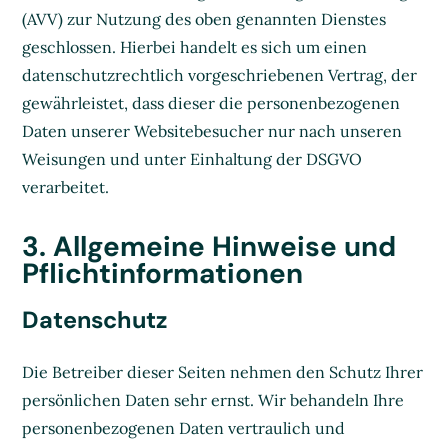
(AVV) zur Nutzung des oben genannten Dienstes
geschlossen. Hierbei handelt es sich um einen
datenschutzrechtlich vorgeschriebenen Vertrag, der
gewährleistet, dass dieser die personenbezogenen
Daten unserer Websitebesucher nur nach unseren
Weisungen und unter Einhaltung der DSGVO
verarbeitet.
3. Allgemeine Hinweise und
Pflicht­informationen
Datenschutz
Die Betreiber dieser Seiten nehmen den Schutz Ihrer
persönlichen Daten sehr ernst. Wir behandeln Ihre
personenbezogenen Daten vertraulich und