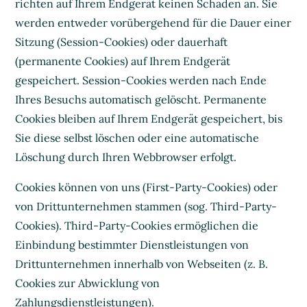
richten auf Ihrem Endgerät keinen Schaden an. Sie
werden entweder vorübergehend für die Dauer einer
Sitzung (Session-Cookies) oder dauerhaft
(permanente Cookies) auf Ihrem Endgerät
gespeichert. Session-Cookies werden nach Ende
Ihres Besuchs automatisch gelöscht. Permanente
Cookies bleiben auf Ihrem Endgerät gespeichert, bis
Sie diese selbst löschen oder eine automatische
Löschung durch Ihren Webbrowser erfolgt.
Cookies können von uns (First-Party-Cookies) oder
von Drittunternehmen stammen (sog. Third-Party-
Cookies). Third-Party-Cookies ermöglichen die
Einbindung bestimmter Dienstleistungen von
Drittunternehmen innerhalb von Webseiten (z. B.
Cookies zur Abwicklung von
Zahlungsdienstleistungen).