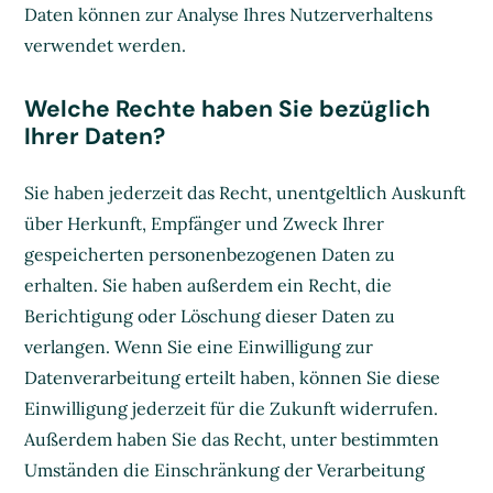
Daten können zur Analyse Ihres Nutzerverhaltens
verwendet werden.
Welche Rechte haben Sie bezüglich
Ihrer Daten?
Sie haben jederzeit das Recht, unentgeltlich Auskunft
über Herkunft, Empfänger und Zweck Ihrer
gespeicherten personenbezogenen Daten zu
erhalten. Sie haben außerdem ein Recht, die
Berichtigung oder Löschung dieser Daten zu
verlangen. Wenn Sie eine Einwilligung zur
Datenverarbeitung erteilt haben, können Sie diese
Einwilligung jederzeit für die Zukunft widerrufen.
Außerdem haben Sie das Recht, unter bestimmten
Umständen die Einschränkung der Verarbeitung