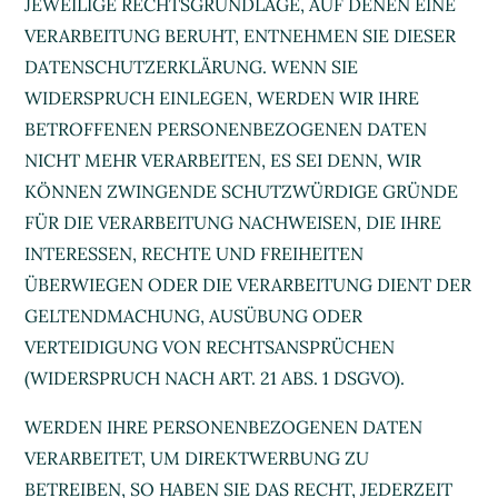
JEWEILIGE RECHTSGRUNDLAGE, AUF DENEN EINE
VERARBEITUNG BERUHT, ENTNEHMEN SIE DIESER
DATENSCHUTZERKLÄRUNG. WENN SIE
WIDERSPRUCH EINLEGEN, WERDEN WIR IHRE
BETROFFENEN PERSONENBEZOGENEN DATEN
NICHT MEHR VERARBEITEN, ES SEI DENN, WIR
KÖNNEN ZWINGENDE SCHUTZWÜRDIGE GRÜNDE
FÜR DIE VERARBEITUNG NACHWEISEN, DIE IHRE
INTERESSEN, RECHTE UND FREIHEITEN
ÜBERWIEGEN ODER DIE VERARBEITUNG DIENT DER
GELTENDMACHUNG, AUSÜBUNG ODER
VERTEIDIGUNG VON RECHTSANSPRÜCHEN
(WIDERSPRUCH NACH ART. 21 ABS. 1 DSGVO).
WERDEN IHRE PERSONENBEZOGENEN DATEN
VERARBEITET, UM DIREKTWERBUNG ZU
BETREIBEN, SO HABEN SIE DAS RECHT, JEDERZEIT