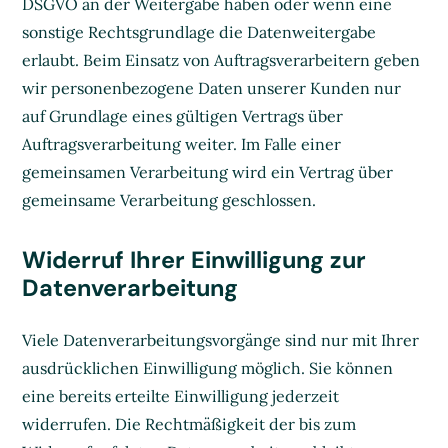
DSGVO an der Weitergabe haben oder wenn eine
sonstige Rechtsgrundlage die Datenweitergabe
erlaubt. Beim Einsatz von Auftragsverarbeitern geben
wir personenbezogene Daten unserer Kunden nur
auf Grundlage eines gültigen Vertrags über
Auftragsverarbeitung weiter. Im Falle einer
gemeinsamen Verarbeitung wird ein Vertrag über
gemeinsame Verarbeitung geschlossen.
Widerruf Ihrer Einwilligung zur
Datenverarbeitung
Viele Datenverarbeitungsvorgänge sind nur mit Ihrer
ausdrücklichen Einwilligung möglich. Sie können
eine bereits erteilte Einwilligung jederzeit
widerrufen. Die Rechtmäßigkeit der bis zum