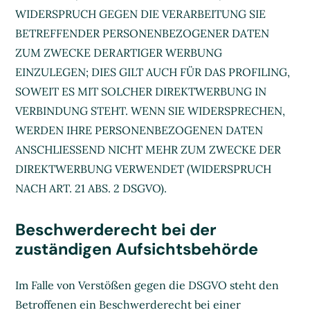
WIDERSPRUCH GEGEN DIE VERARBEITUNG SIE
BETREFFENDER PERSONENBEZOGENER DATEN
ZUM ZWECKE DERARTIGER WERBUNG
EINZULEGEN; DIES GILT AUCH FÜR DAS PROFILING,
SOWEIT ES MIT SOLCHER DIREKTWERBUNG IN
VERBINDUNG STEHT. WENN SIE WIDERSPRECHEN,
WERDEN IHRE PERSONENBEZOGENEN DATEN
ANSCHLIESSEND NICHT MEHR ZUM ZWECKE DER
DIREKTWERBUNG VERWENDET (WIDERSPRUCH
NACH ART. 21 ABS. 2 DSGVO).
Beschwerde­recht bei der
zuständigen Aufsichts­behörde
Im Falle von Verstößen gegen die DSGVO steht den
Betroffenen ein Beschwerderecht bei einer