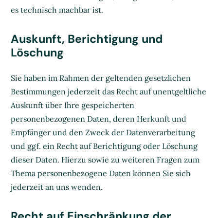
es technisch machbar ist.
Auskunft, Berichtigung und
Löschung
Sie haben im Rahmen der geltenden gesetzlichen
Bestimmungen jederzeit das Recht auf unentgeltliche
Auskunft über Ihre gespeicherten
personenbezogenen Daten, deren Herkunft und
Empfänger und den Zweck der Datenverarbeitung
und ggf. ein Recht auf Berichtigung oder Löschung
dieser Daten. Hierzu sowie zu weiteren Fragen zum
Thema personenbezogene Daten können Sie sich
jederzeit an uns wenden.
Recht auf Einschränkung der