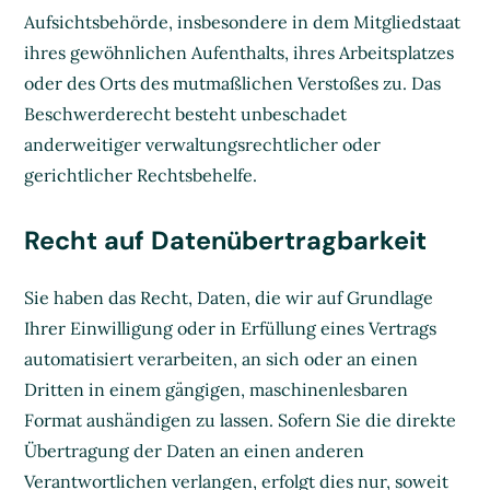
Aufsichtsbehörde, insbesondere in dem Mitgliedstaat
ihres gewöhnlichen Aufenthalts, ihres Arbeitsplatzes
oder des Orts des mutmaßlichen Verstoßes zu. Das
Beschwerderecht besteht unbeschadet
anderweitiger verwaltungsrechtlicher oder
gerichtlicher Rechtsbehelfe.
Recht auf Daten­übertrag­barkeit
Sie haben das Recht, Daten, die wir auf Grundlage
Ihrer Einwilligung oder in Erfüllung eines Vertrags
automatisiert verarbeiten, an sich oder an einen
Dritten in einem gängigen, maschinenlesbaren
Format aushändigen zu lassen. Sofern Sie die direkte
Übertragung der Daten an einen anderen
Verantwortlichen verlangen, erfolgt dies nur, soweit