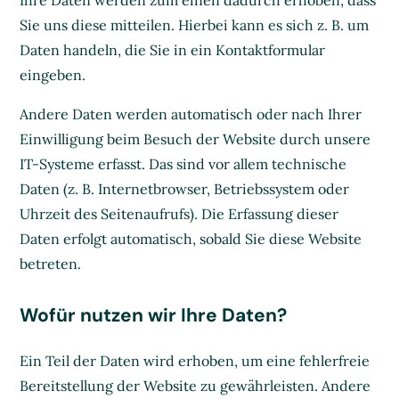
Ihre Daten werden zum einen dadurch erhoben, dass
Sie uns diese mitteilen. Hierbei kann es sich z. B. um
Daten handeln, die Sie in ein Kontaktformular
eingeben.
Andere Daten werden automatisch oder nach Ihrer
Einwilligung beim Besuch der Website durch unsere
IT-Systeme erfasst. Das sind vor allem technische
Daten (z. B. Internetbrowser, Betriebssystem oder
Uhrzeit des Seitenaufrufs). Die Erfassung dieser
Daten erfolgt automatisch, sobald Sie diese Website
betreten.
Wofür nutzen wir Ihre Daten?
Ein Teil der Daten wird erhoben, um eine fehlerfreie
Bereitstellung der Website zu gewährleisten. Andere