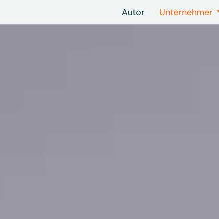
Autor
Unternehmer