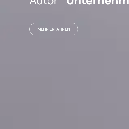
MEHR ERFAHREN