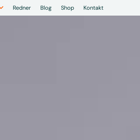
Redner
Blog
Shop
Kontakt