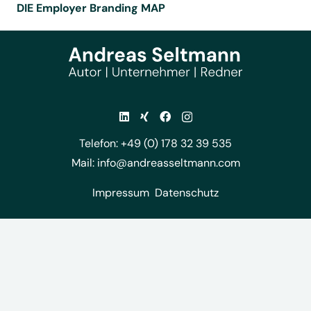
DIE Employer Branding MAP
Telefon: +49 (0) 178 32 39 535
Mail:
info@andreasseltmann.com
Impressum
Datenschutz